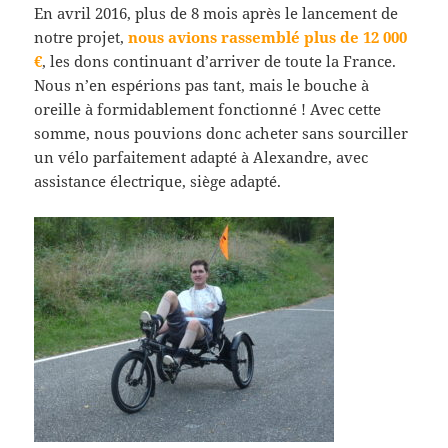
En avril 2016, plus de 8 mois après le lancement de
notre projet,
nous avions rassemblé plus de 12 000
€
, les dons continuant d’arriver de toute la France.
Nous n’en espérions pas tant, mais le bouche à
oreille à formidablement fonctionné ! Avec cette
somme, nous pouvions donc acheter sans sourciller
un vélo parfaitement adapté à Alexandre, avec
assistance électrique, siège adapté.