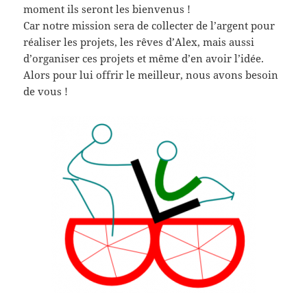
moment ils seront les bienvenus !
Car notre mission sera de collecter de l’argent pour
réaliser les projets, les rêves d’Alex, mais aussi
d’organiser ces projets et même d’en avoir l’idée.
Alors pour lui offrir le meilleur, nous avons besoin
de vous !