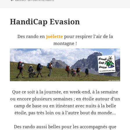
HandiCap Evasion
Des rando en
joëlette
pour respirer l’air de la
montagne !
Que ce soit à la journée, en week-end, à la semaine
ou encore plusieurs semaines ; en étoile autour d’un
camp de base ou en itinérant avec nuits à la belle
étoile, pas très loin ou à l’autre bout du monde…
Des rando aussi belles pour les accompagnés que