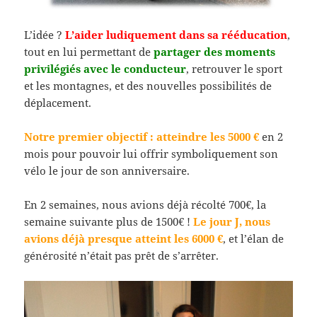
L’idée ?
L’aider ludiquement dans sa rééducation
,
tout en lui permettant de
partager des moments
privilégiés avec le conducteur
, retrouver le sport
et les montagnes, et des nouvelles possibilités de
déplacement.
Notre premier objectif : atteindre les 5000 €
en 2
mois pour pouvoir lui offrir symboliquement son
vélo le jour de son anniversaire.
En 2 semaines, nous avions déjà récolté 700€, la
semaine suivante plus de 1500€ !
Le jour J, nous
avions déjà presque atteint les 6000 €
, et l’élan de
générosité n’était pas prêt de s’arrêter.