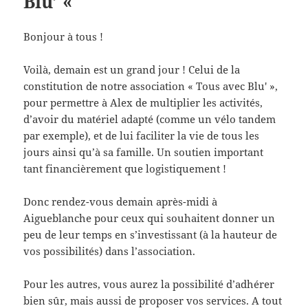
Blu’ «
Bonjour à tous !
Voilà, demain est un grand jour ! Celui de la
constitution de notre association « Tous avec Blu' »,
pour permettre à Alex de multiplier les activités,
d’avoir du matériel adapté (comme un vélo tandem
par exemple), et de lui faciliter la vie de tous les
jours ainsi qu’à sa famille. Un soutien important
tant financièrement que logistiquement !
Donc rendez-vous demain après-midi à
Aigueblanche pour ceux qui souhaitent donner un
peu de leur temps en s’investissant
(à la hauteur de
vos possibilités) dans l’association.
Pour les autres, vous aurez la possibilité d’adhérer
bien sûr, mais aussi de proposer vos services. A tout