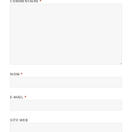
COMMENTAIRE
*
NOM
*
E-MAIL
*
SITE WEB