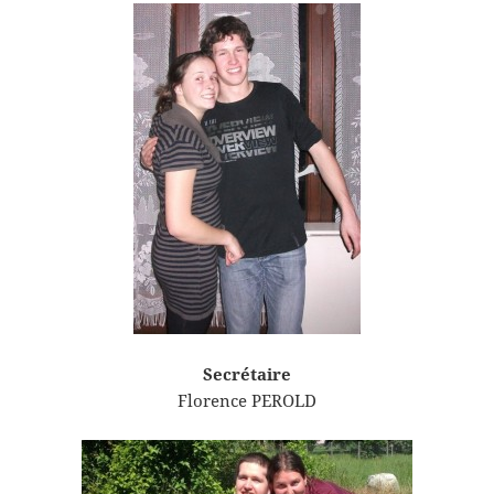
Secrétaire
Florence PEROLD