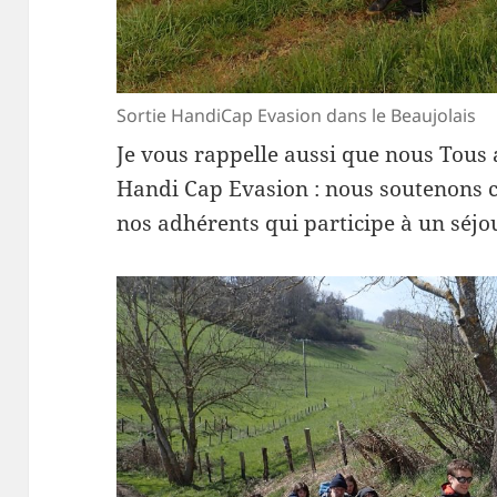
Sortie HandiCap Evasion dans le Beaujolais
Je vous rappelle aussi que nous Tous 
Handi Cap Evasion : nous soutenons c
nos adhérents qui participe à un séjou