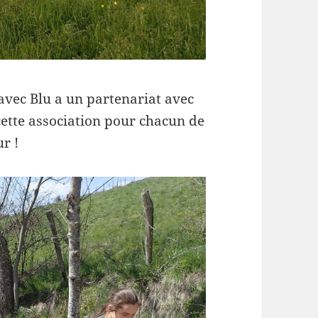
avec Blu a un partenariat avec
ette association pour chacun de
r !