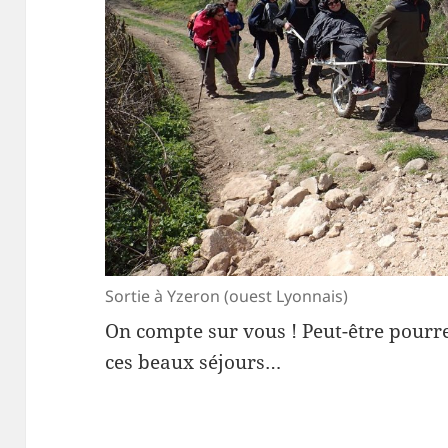
Sortie à Yzeron (ouest Lyonnais)
On compte sur vous ! Peut-être pourr
ces beaux séjours…