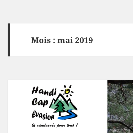
Mois :
mai 2019