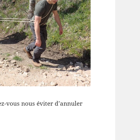
ez-vous nous éviter d’annuler