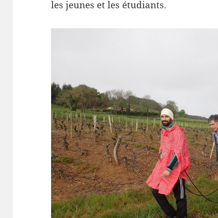
les jeunes et les étudiants.