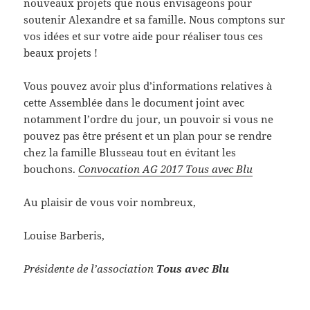
nouveaux projets que nous envisageons pour
soutenir Alexandre et sa famille. Nous comptons sur
vos idées et sur votre aide pour réaliser tous ces
beaux projets !
Vous pouvez avoir plus d’informations relatives à
cette Assemblée dans le document joint avec
notamment l’ordre du jour, un pouvoir si vous ne
pouvez pas être présent et un plan pour se rendre
chez la famille Blusseau tout en évitant les
bouchons.
Convocation AG 2017 Tous avec Blu
Au plaisir de vous voir nombreux,
Louise Barberis,
Présidente de l’asso
ciation
Tous avec Blu