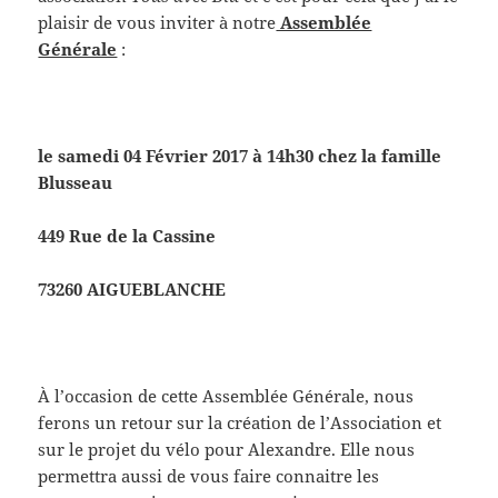
plaisir de vous inviter à notre
Assemblée
Générale
:
le samedi 04 Février 2017 à 14h30 chez la famille
Blusseau
449 Rue de la Cassine
73260 AIGUEBLANCHE
À l’occasion de cette Assemblée Générale, nous
ferons un retour sur la création de l’Association et
sur le projet du vélo pour Alexandre. Elle nous
permettra aussi de vous faire connaitre les