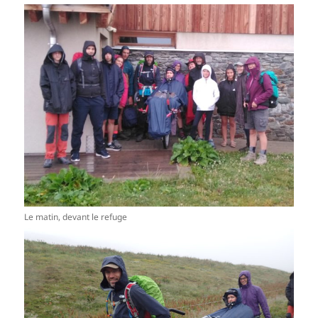
Le matin, devant le refuge