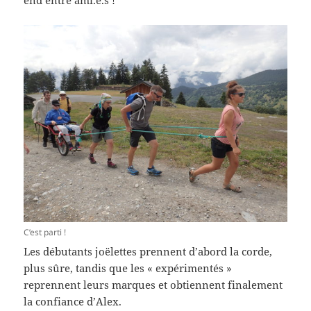
C’est parti !
Les débutants joëlettes prennent d’abord la corde,
plus sûre, tandis que les « expérimentés »
reprennent leurs marques et obtiennent finalement
la confiance d’Alex.