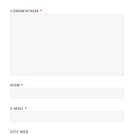
COMMENTAIRE
*
NOM
*
E-MAIL
*
SITE WEB