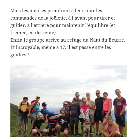
Mais les novices prendront à leur tour les
commandes de la joëlette, à l’avant pour tirer et
guider, à l’arrière pour maintenir l’équilibre (et
freiner, en descente).
Enfin le groupe arrive au refuge du Nant du Beurre.
Et incroyable, même à 17, il est passé entre les
gouttes !