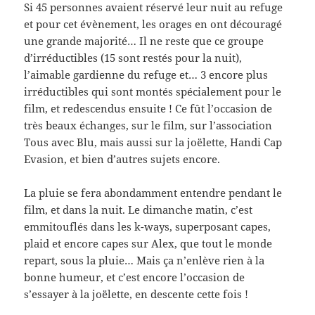
Si 45 personnes avaient réservé leur nuit au refuge
et pour cet évènement, les orages en ont découragé
une grande majorité… Il ne reste que ce groupe
d’irréductibles (15 sont restés pour la nuit),
l’aimable gardienne du refuge et… 3 encore plus
irréductibles qui sont montés spécialement pour le
film, et redescendus ensuite ! Ce fût l’occasion de
très beaux échanges, sur le film, sur l’association
Tous avec Blu, mais aussi sur la joëlette, Handi Cap
Evasion, et bien d’autres sujets encore.
La pluie se fera abondamment entendre pendant le
film, et dans la nuit. Le dimanche matin, c’est
emmitouflés dans les k-ways, superposant capes,
plaid et encore capes sur Alex, que tout le monde
repart, sous la pluie… Mais ça n’enlève rien à la
bonne humeur, et c’est encore l’occasion de
s’essayer à la joëlette, en descente cette fois !