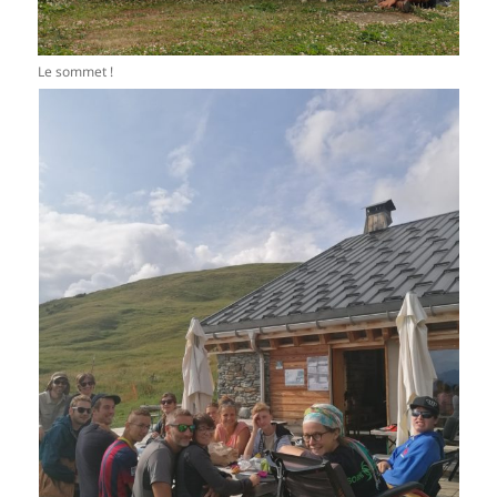
Le sommet !