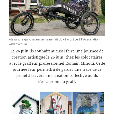
Alexandre qui chaque semaine fait du vélo grâce à l’ Association
Tous avec Blu
Le 26 Juin ils souhaitent aussi faire une journée de
création artistique le 26 juin, chez les colocataires
avec le graffeur professionnel Romain Minotti. Cette
journée leur permettra de garder une trace de ce
projet à travers une création collective où ils
s’essaieront au graff.