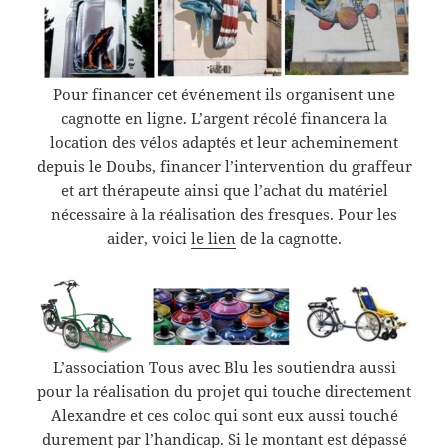
Pour financer cet événement ils organisent une
cagnotte en ligne. L’argent récolé financera la
location des vélos adaptés et leur acheminement
depuis le Doubs, financer l’intervention du graffeur
et art thérapeute ainsi que l’achat du matériel
nécessaire à la réalisation des fresques. Pour les
aider, voici
le lien
de la cagnotte.
L’association Tous avec Blu les soutiendra aussi
pour la réalisation du projet qui touche directement
Alexandre et ces coloc qui sont eux aussi touché
durement par l’handicap. Si le montant est dépassé