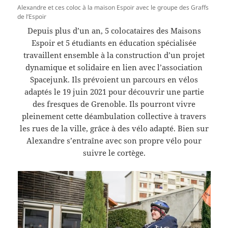
Alexandre et ces coloc à la maison Espoir avec le groupe des Graffs
de l’Espoir
Depuis plus d’un an, 5 colocataires des Maisons
Espoir et 5 étudiants en éducation spécialisée
travaillent ensemble à la construction d’un projet
dynamique et solidaire en lien avec l’association
Spacejunk. Ils prévoient un parcours en vélos
adaptés le 19 juin 2021 pour découvrir une partie
des fresques de Grenoble. Ils pourront vivre
pleinement cette déambulation collective à travers
les rues de la ville, grâce à des vélo adapté. Bien sur
Alexandre s’entraîne avec son propre vélo pour
suivre le cortège.